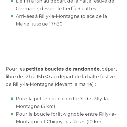
De 11h à 15h au départ de la halte festive de
Germaine, devant le Cerf à 3 pattes.
Arrivées à Rilly-la-Montagne (place de la
Mairie) jusque 17h30
Pour les
petites boucles de randonnée
, départ
libre de 12h à 15h30 au départ de la halte festive
de Rilly-la-Montagne (devant la mairie) :
Pour la petite boucle en forêt de Rilly-la-
Montagne (3 km)
Pour la boucle forêt-vignoble entre Rilly-la-
Montagne et Chigny-les-Roses (10 km)