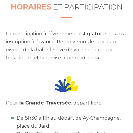
HORAIRES
ET PARTICIPATION
La participation à l’événement est gratuite et sans
inscription à l’avance. Rendez-vous le jour J au
niveau de la halte festive de votre choix pour
l’inscription et la remise d’un road-book.
Pour
la Grande Traversée
, départ libre :
De 8h30 à 11h au départ de Aÿ-Champagne,
place du Jard