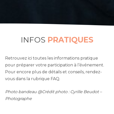
INFOS
PRATIQUES
Retrouvez ici toutes les informations pratique
pour préparer votre participation à l’événement.
Pour encore plus de détails et conseils, rendez-
vous dans la rubrique FAQ.
Photo bandeau @Crédit photo :
Cyrille Beudot –
Photographe